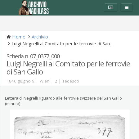
Home
Archivio
Luigi Negrelli al Comitato per le ferrovie di San…
Scheda n. 07_0377_000
Luigi Negrelli al Comitato per le ferrovie
di San Gallo
|
|
|
1846 giugno 9
Wien
2
Tedesco
Lettera di Negrelli riguardo alle ferrovie svizzere del San Gallo
(minuta)