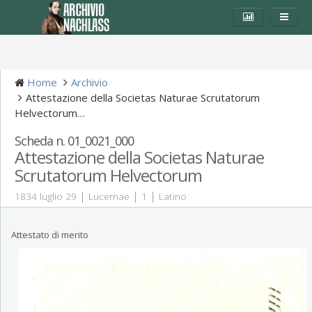
Home
Archivio
Attestazione della Societas Naturae Scrutatorum
Helvectorum…
Scheda n. 01_0021_000
Attestazione della Societas Naturae
Scrutatorum Helvectorum
|
|
|
1834 luglio 29
Lucernae
1
Latino
Attestato di merito