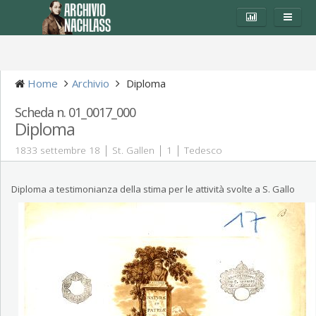
Home
Archivio
Diploma
Scheda n. 01_0017_000
Diploma
|
|
|
1833 settembre 18
St. Gallen
1
Tedesco
Diploma a testimonianza della stima per le attività svolte a S. Gallo